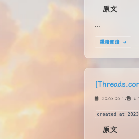
原文
...
繼續閱讀
[Threads.co
2026-06-17
6 
created at 2023
原文