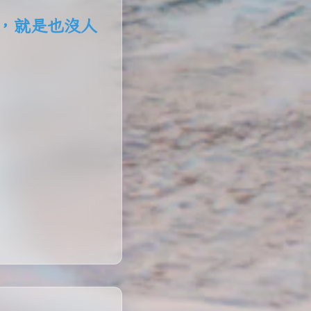
問題昂，就是也沒人