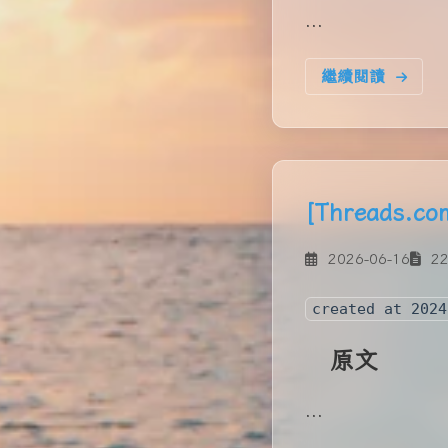
...
繼續閱讀
[Threads
2026-06-16
22
created at 2024
原文
...