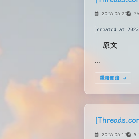
2026-06-20
76
created at 2023
原文
...
繼續閱讀
[Threads
2026-06-19
9 