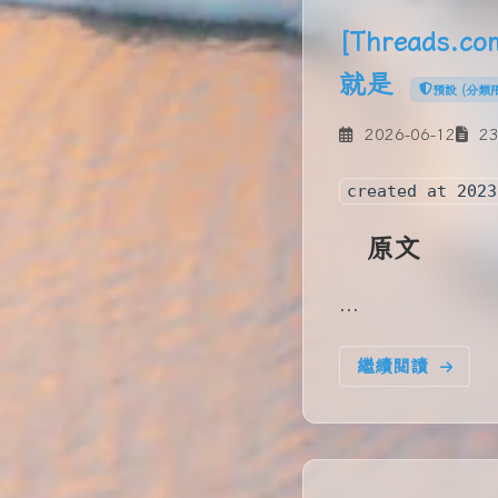
[Threads
就是
預設 (分類
2026-06-12
23
created at 2023
原文
...
繼續閱讀