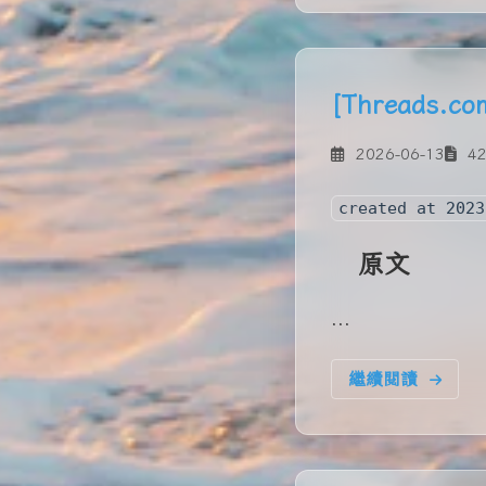
[Thread
2026-06-13
42
created at 2023
原文
...
繼續閱讀