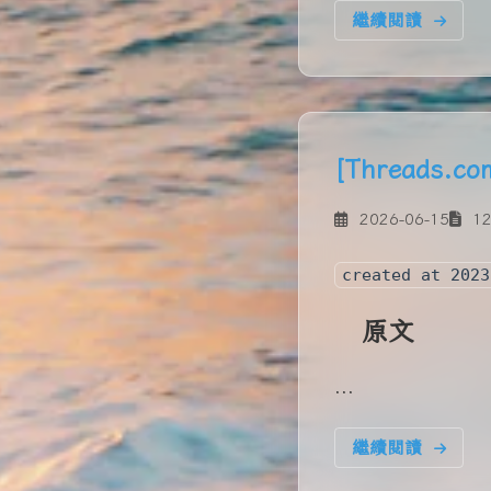
繼續閱讀
[Threads
2026-06-15
12
created at 2023
原文
...
繼續閱讀