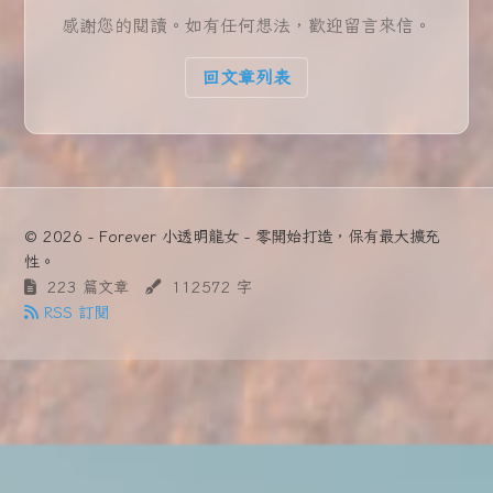
感謝您的閱讀。如有任何想法，歡迎留言來信。
回文章列表
© 2026 - Forever 小透明龍女 - 零開始打造，保有最大擴充
性。
223 篇文章
112572 字
RSS 訂閱