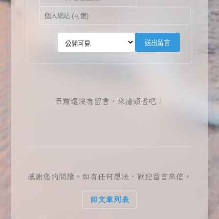
送出留言
目前還沒有留言，來搶頭香吧！
感謝您的閱讀。如有任何想法，歡迎留言來信。
回文章列表