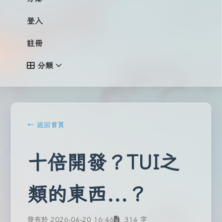
登入
註冊
分類
← 返回首頁
十倍開發？TUI之
類的東西...？
發布於 2026-04-20 16:46
314 字