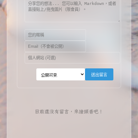
送出留言
目前還沒有留言，來搶頭香吧！