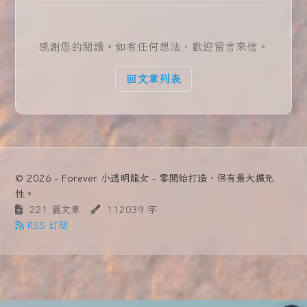
感謝您的閱讀。如有任何想法，歡迎留言來信。
回文章列表
© 2026 - Forever 小透明龍女 - 零開始打造，保有最大擴充
性。
221 篇文章
112039 字
RSS 訂閱